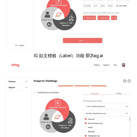
IG 貼文標籤（Label）功能 @2tag.ai