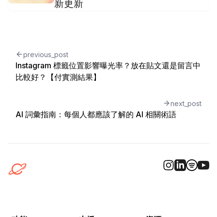
新更新
previous_post
Instagram 標籤位置影響曝光率？放在貼文還是留言中
比較好？【付實測結果】
next_post
AI 詞彙指南：每個人都應該了解的 AI 相關術語