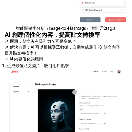
智能關鍵字分析（Image-to-Hashtags）功能 @2tag.ai
AI 創建個性化內容，提高貼文轉換率
📌 問題：貼文沒有吸引力？互動率低？
📌 解決方案：AI 可以根據受眾數據，自動生成最佳 IG 貼文內容，
提升貼文轉換率！
✨ AI 內容優化的應用：
生成最佳貼文圖片，吸引用戶點擊