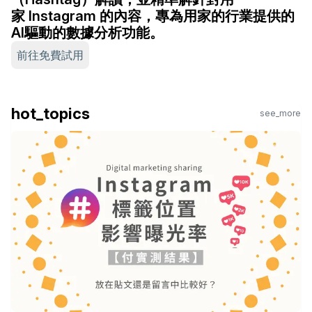
家 Instagram 的內容，專為用家的行業提供的
AI驅動的數據分析功能。
前往免費試用
hot_topics
see_more