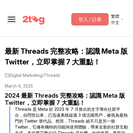
繁體
登入 / 註冊
中文
最新 Threads 完整攻略：認識 Meta 版
Twitter，立即掌握 7 大重點！
Digital Marketing
/
Threads
March 6, 2025
2024 最新 Threads 完整攻略：認識 Meta 版
Twitter，立即掌握 7 大重點！
Threads 是 Meta 於 2023 年 7 月推出的文字導向社群平
台，自問世以來，已迅速累積超過 3 億活躍用戶，被視為最熱
門的 Twitter 替代品。然而，Threads 絕不只是另一個
Twitter，它擁有獨特的功能與使用體驗，帶來全新的社群互動
方式。本文將完整介紹 Threads 是什麼、如何使用、最新功