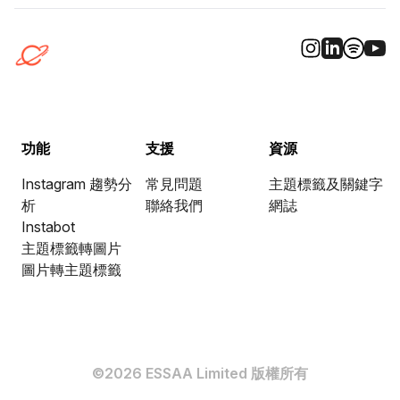
功能
支援
資源
Instagram 趨勢分
常見問題
主題標籤及關鍵字
析
聯絡我們
網誌
Instabot
主題標籤轉圖片
圖片轉主題標籤
©2026 ESSAA Limited 版權所有