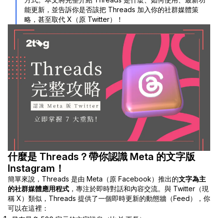
能更新，並告訴你是否該把 Threads 加入你的社群媒體策
略，甚至取代 X（原 Twitter）！
什麼是 Threads？帶你認識 Meta 的文字版
Instagram！
簡單來說，Threads 是由 Meta（原 Facebook）推出的
文字為主
的社群媒體應用程式
，專注於即時對話和內容交流。與 Twitter（現
稱 X）類似，Threads 提供了一個即時更新的動態牆（Feed），你
可以在這裡：