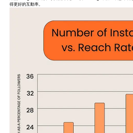
得更好的互動率。