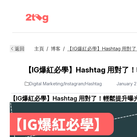
返回
主頁
/
博客
/
【IG爆紅必學】Hashtag 
【IG爆紅必學】Hashtag 用對
January 2
Digital Marketing
/
Instagram
/
Hashtag
【IG爆紅必學】Hashtag 用對了！輕鬆提升