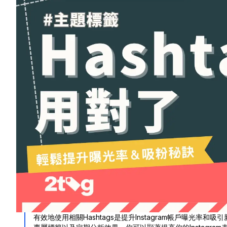
有效地使用相關Hashtags是提升Instagram帳戶曝光